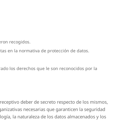
eron recogidos.
tas en la normativa de protección de datos.
ado los derechos que le son reconocidos por la
eceptivo deber de secreto respecto de los mismos,
ganizativas necesarias que garanticen la seguridad
logía, la naturaleza de los datos almacenados y los