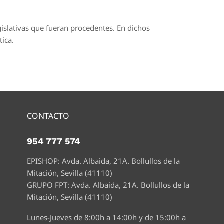
gislativas que fueran procedentes. En dichos
tica.
CONTACTO
954 777 574
EPISHOP: Avda. Albaida, 21A. Bollullos de la
Mitación, Sevilla (41110)
GRUPO FPT: Avda. Albaida, 21A. Bollullos de la
Mitación, Sevilla (41110)
Lunes-Jueves de 8:00h a 14:00h y de 15:00h a