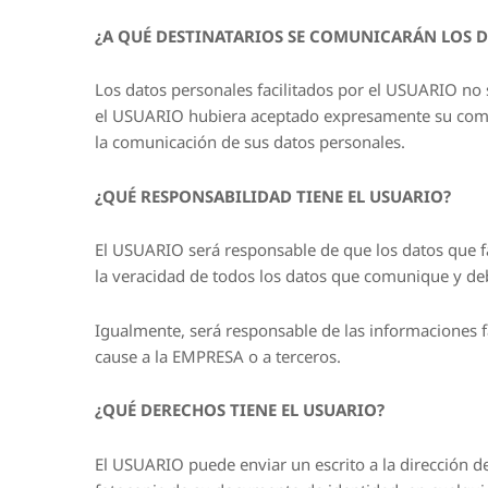
¿A QUÉ DESTINATARIOS SE COMUNICARÁN LOS D
Los datos personales facilitados por el USUARIO no s
el USUARIO hubiera aceptado expresamente su comu
la comunicación de sus datos personales.
¿QUÉ RESPONSABILIDAD TIENE EL USUARIO?
El USUARIO será responsable de que los datos que f
la veracidad de todos los datos que comunique y deb
Igualmente, será responsable de las informaciones fal
cause a la EMPRESA o a terceros.
¿QUÉ DERECHOS TIENE EL USUARIO?
El USUARIO puede enviar un escrito a la dirección d