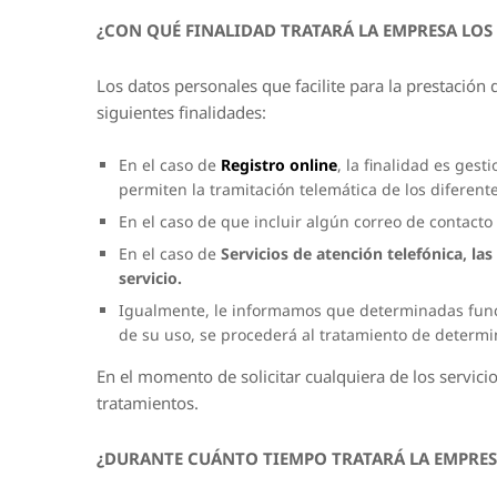
¿CON QUÉ FINALIDAD TRATARÁ LA EMPRESA LOS
Los datos personales que facilite para la prestación 
siguientes finalidades:
En el caso de
Registro online
, la finalidad es ges
permiten la tramitación telemática de los diferente
En el caso de que incluir algún correo de contacto fa
En el caso de
Servicios de atención telefónica, la
servicio.
Igualmente, le informamos que determinadas func
de su uso, se procederá al tratamiento de determin
En el momento de solicitar cualquiera de los servici
tratamientos.
¿DURANTE CUÁNTO TIEMPO TRATARÁ LA EMPRES