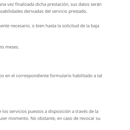
na vez finalizada dicha prestación, sus datos serán
sabilidades derivadas del servicio prestado.
te necesario, o bien hasta la solicitud de la baja
eis meses.
os en el correspondiente formulario habilitado a tal
os servicios puestos a disposición a través de la
lquier momento. No obstante, en caso de revocar su