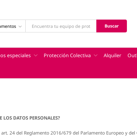
Buscar
tamentos
os especiales
Protección Colectiva
Alquiler
Out
E LOS DATOS PERSONALES?
e, art. 24 del Reglamento 2016/679 del Parlamento Europeo y del 