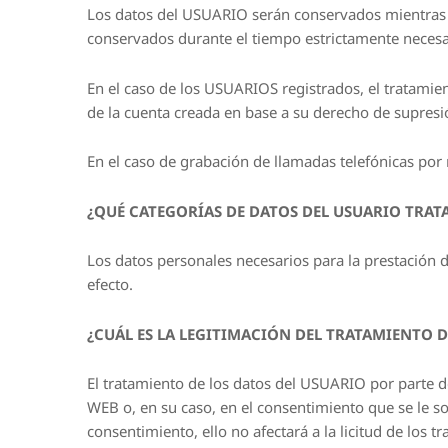
Los datos del USUARIO serán conservados mientras sea
conservados durante el tiempo estrictamente necesari
En el caso de los USUARIOS registrados, el tratamien
de la cuenta creada en base a su derecho de supresi
En el caso de grabación de llamadas telefónicas por
¿QUÉ CATEGORÍAS DE DATOS DEL USUARIO TRAT
Los datos personales necesarios para la prestación d
efecto.
¿CUÁL ES LA LEGITIMACIÓN DEL TRATAMIENTO D
El tratamiento de los datos del USUARIO por parte d
WEB o, en su caso, en el consentimiento que se le s
consentimiento, ello no afectará a la licitud de los 