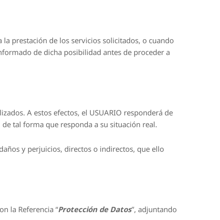
la prestación de los servicios solicitados, o cuando
ormado de dicha posibilidad antes de proceder a
lizados. A estos efectos, el USUARIO responderá de
de tal forma que responda a su situación real.
años y perjuicios, directos o indirectos, que ello
on la Referencia “
Protección de Datos
”, adjuntando